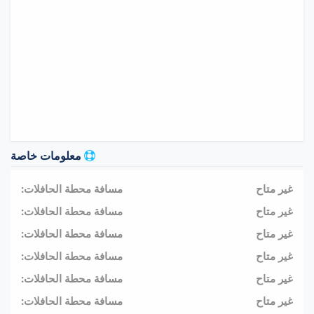
معلومات خاصة
غير متاح
مسافة محطة الحافلات:
غير متاح
مسافة محطة الحافلات:
غير متاح
مسافة محطة الحافلات:
غير متاح
مسافة محطة الحافلات:
غير متاح
مسافة محطة الحافلات:
غير متاح
مسافة محطة الحافلات: