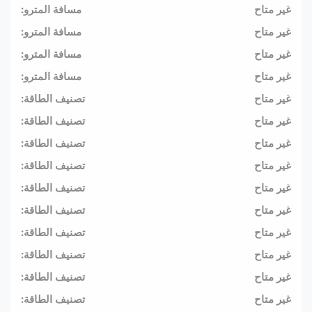
غير متاح
مسافة المترو:
غير متاح
مسافة المترو:
غير متاح
مسافة المترو:
غير متاح
مسافة المترو:
غير متاح
تصنيف الطاقة:
غير متاح
تصنيف الطاقة:
غير متاح
تصنيف الطاقة:
غير متاح
تصنيف الطاقة:
غير متاح
تصنيف الطاقة:
غير متاح
تصنيف الطاقة:
غير متاح
تصنيف الطاقة:
غير متاح
تصنيف الطاقة:
غير متاح
تصنيف الطاقة:
غير متاح
تصنيف الطاقة: