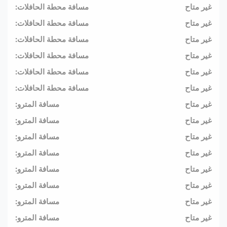
غير متاح
مسافة محطة الحافلات:
غير متاح
مسافة محطة الحافلات:
غير متاح
مسافة محطة الحافلات:
غير متاح
مسافة محطة الحافلات:
غير متاح
مسافة محطة الحافلات:
غير متاح
مسافة محطة الحافلات:
غير متاح
مسافة المترو:
غير متاح
مسافة المترو:
غير متاح
مسافة المترو:
غير متاح
مسافة المترو:
غير متاح
مسافة المترو:
غير متاح
مسافة المترو:
غير متاح
مسافة المترو:
غير متاح
مسافة المترو: