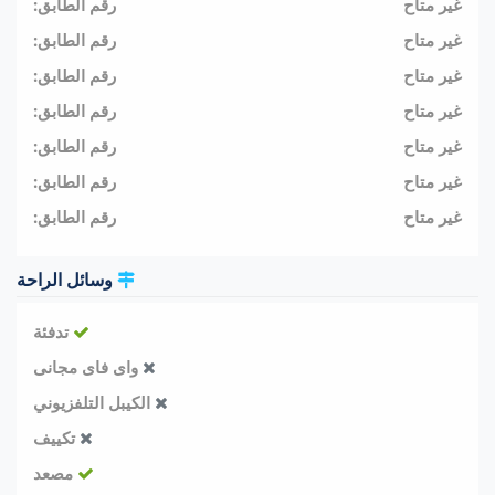
غير متاح
رقم الطابق:
غير متاح
رقم الطابق:
غير متاح
رقم الطابق:
غير متاح
رقم الطابق:
غير متاح
رقم الطابق:
غير متاح
رقم الطابق:
غير متاح
رقم الطابق:
وسائل الراحة
تدفئة
واى فاى مجانى
الكيبل التلفزيوني
تكييف
مصعد