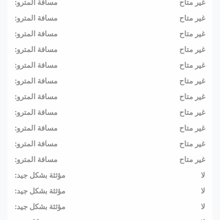
غير متاح
مسافة المترو:
غير متاح
مسافة المترو:
غير متاح
مسافة المترو:
غير متاح
مسافة المترو:
غير متاح
مسافة المترو:
غير متاح
مسافة المترو:
غير متاح
مسافة المترو:
غير متاح
مسافة المترو:
غير متاح
مسافة المترو:
غير متاح
مسافة المترو:
غير متاح
مسافة المترو:
لا
مؤثثة بشكل جيد:
لا
مؤثثة بشكل جيد:
لا
مؤثثة بشكل جيد: