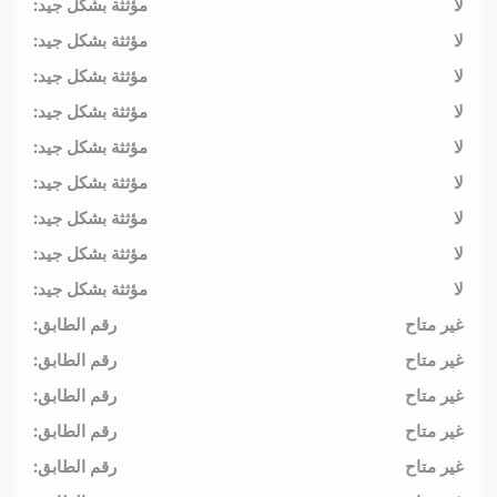
لا
مؤثثة بشكل جيد:
لا
مؤثثة بشكل جيد:
لا
مؤثثة بشكل جيد:
لا
مؤثثة بشكل جيد:
لا
مؤثثة بشكل جيد:
لا
مؤثثة بشكل جيد:
لا
مؤثثة بشكل جيد:
لا
مؤثثة بشكل جيد:
لا
مؤثثة بشكل جيد:
غير متاح
رقم الطابق:
غير متاح
رقم الطابق:
غير متاح
رقم الطابق:
غير متاح
رقم الطابق:
غير متاح
رقم الطابق: