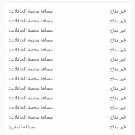
غير متاح
مسافة محطة الحافلات:
غير متاح
مسافة محطة الحافلات:
غير متاح
مسافة محطة الحافلات:
غير متاح
مسافة محطة الحافلات:
غير متاح
مسافة محطة الحافلات:
غير متاح
مسافة محطة الحافلات:
غير متاح
مسافة محطة الحافلات:
غير متاح
مسافة محطة الحافلات:
غير متاح
مسافة محطة الحافلات:
غير متاح
مسافة محطة الحافلات:
غير متاح
مسافة محطة الحافلات:
غير متاح
مسافة محطة الحافلات:
غير متاح
مسافة المترو: