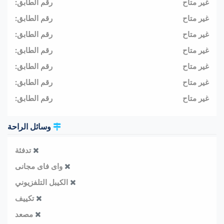
غير متاح
رقم الطابق:
غير متاح
رقم الطابق:
غير متاح
رقم الطابق:
غير متاح
رقم الطابق:
غير متاح
رقم الطابق:
غير متاح
رقم الطابق:
غير متاح
رقم الطابق:
وسائل الراحة
تدفئة
واى فاى مجانى
الكيبل التلفزيوني
تكييف
مصعد