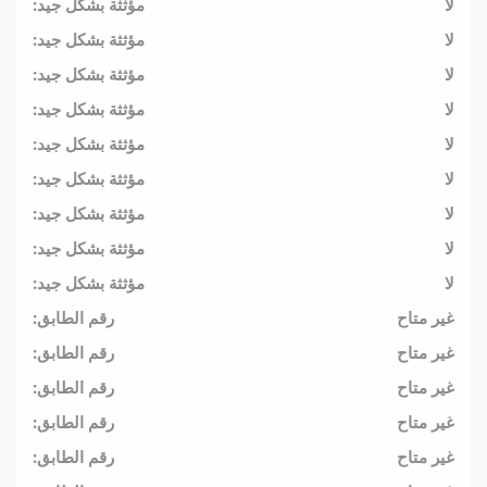
لا
مؤثثة بشكل جيد:
لا
مؤثثة بشكل جيد:
لا
مؤثثة بشكل جيد:
لا
مؤثثة بشكل جيد:
لا
مؤثثة بشكل جيد:
لا
مؤثثة بشكل جيد:
لا
مؤثثة بشكل جيد:
لا
مؤثثة بشكل جيد:
لا
مؤثثة بشكل جيد:
غير متاح
رقم الطابق:
غير متاح
رقم الطابق:
غير متاح
رقم الطابق:
غير متاح
رقم الطابق:
غير متاح
رقم الطابق: