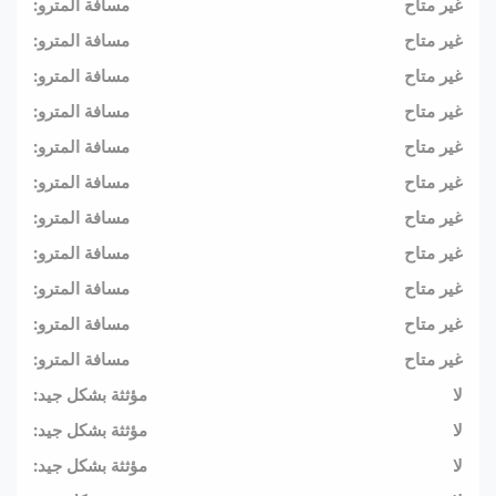
غير متاح
مسافة المترو:
غير متاح
مسافة المترو:
غير متاح
مسافة المترو:
غير متاح
مسافة المترو:
غير متاح
مسافة المترو:
غير متاح
مسافة المترو:
غير متاح
مسافة المترو:
غير متاح
مسافة المترو:
غير متاح
مسافة المترو:
غير متاح
مسافة المترو:
غير متاح
مسافة المترو:
لا
مؤثثة بشكل جيد:
لا
مؤثثة بشكل جيد:
لا
مؤثثة بشكل جيد: